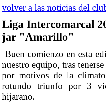
volver a las noticias del clu
Liga Intercomarcal 2
jar "Amarillo"
Buen comienzo en esta edic
nuestro equipo, tras teners
por motivos de la climato
rotundo triunfo por 3 vi
hijarano.