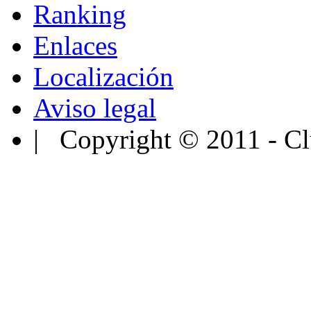
Ranking
Enlaces
Localización
Aviso legal
| Copyright © 2011 - Cl