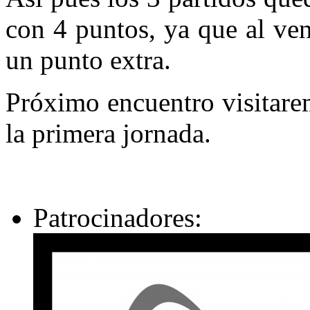
con 4 puntos, ya que al ven
un punto extra.
Próximo encuentro visitare
la primera jornada.
Patrocinadores: