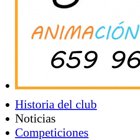
Historia del club
Noticias
Competiciones