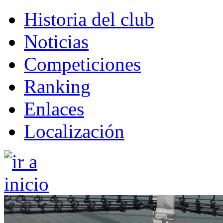
Historia del club
Noticias
Competiciones
Ranking
Enlaces
Localización