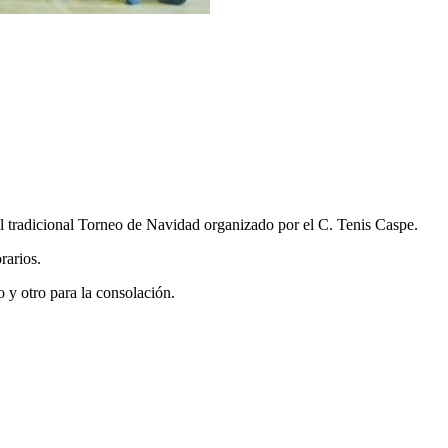
 tradicional Torneo de Navidad organizado por el C. Tenis Caspe.
rarios.
o y otro para la consolación.