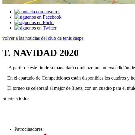
volver a las noticias del club de tenis caspe
T. NAVIDAD 2020
A partir de este fin de semana dará comienzo una nueva edición del
En el apartado de Competiciones están disponibles los cuadros y ho
El torneo se celebrará al mejor de 3 sets, con un cuadro para el títul
Suerte a todos
Patrocinadores: