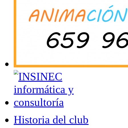
Historia del club