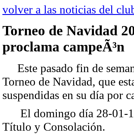
volver a las noticias del clu
Torneo de Navidad 20
proclama campeÃ³n
Este pasado fin de semana 
Torneo de Navidad, que esta
suspendidas en su día por c
El domingo día 28-01-18 se
Título y Consolación.