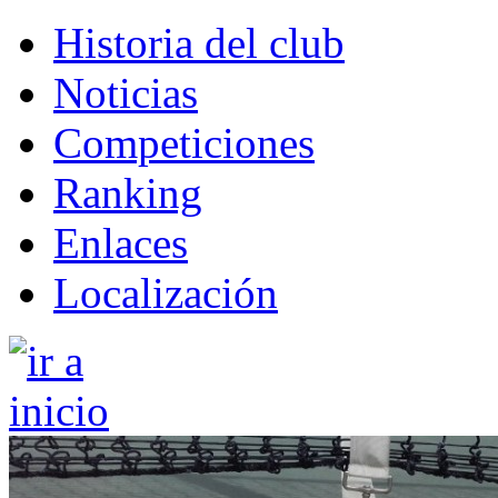
Historia del club
Noticias
Competiciones
Ranking
Enlaces
Localización